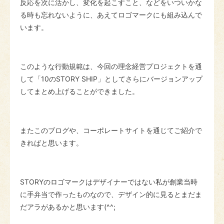
反応を次に活かし、変化を起こすこと、などをいついかな
る時も忘れないように、あえてロゴマークにも組み込んで
います。
このような行動規範は、今回の理念経営プロジェクトを通
して「10のSTORY SHIP」としてさらにバージョンアップ
してまとめ上げることができました。
またこのブログや、コーポレートサイトを通じてご紹介で
きればと思います。
STORYのロゴマークはデザイナーではない私が創業当時
に手弁当で作ったものなので、デザイン的に見るとまだま
だアラがあるかと思います(^^;