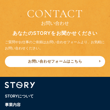
CONTACT
お問い合わせ
あなたのSTORYをお聞かせください
ご質問やお仕事のご依頼はお問い合わせフォームより、
お気軽に
お問い合わせください。
お問い合わせフォームはこちら
STORYについて
事業内容