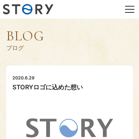
BLOG
ブログ
2020.6.29
STORYロゴに込めた想い