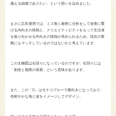
備える組織でありたい、という想いを込めました。
まさに広告運用では、ミス無く緻密に分析をして改善に繋
げる内向きの情熱と、クリエイティビティをもって生活者
を振り向かせる外向きの情熱が求められるため、現在の業
務にもマッチしているのではないかと考えています。
この太極図は右回りになっているのですが、右回りには
「創造と無限の発展」という意味があります。
また、この「O」はモナコブルーで横向きになっており、
色鮮やかな海と波をイメージしてデザイン。