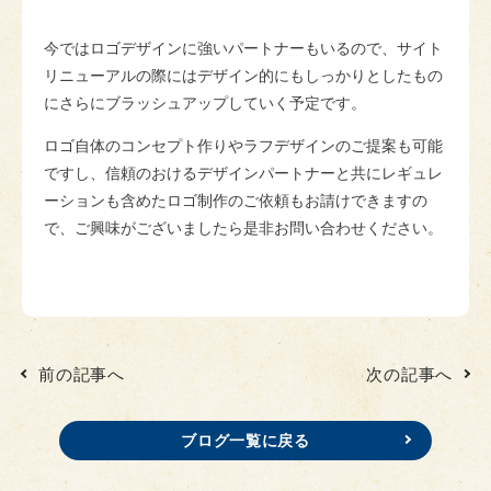
今ではロゴデザインに強いパートナーもいるので、サイト
リニューアルの際にはデザイン的にもしっかりとしたもの
にさらにブラッシュアップしていく予定です。
ロゴ自体のコンセプト作りやラフデザインのご提案も可能
ですし、信頼のおけるデザインパートナーと共にレギュレ
ーションも含めたロゴ制作のご依頼もお請けできますの
で、ご興味がございましたら是非お問い合わせください。
前の記事へ
次の記事へ
ブログ一覧に戻る