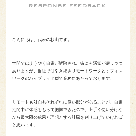
こんにちは、代表の杉山です。
世間ではようやく自粛が解除され、街にも活気が戻りつつ
ありますが、当社では引き続きリモートワークとオフィス
ワークのハイブリッド型で業務にあたっております。
リモートも対面もそれぞれに良い部分があることが、自粛
期間中に体感をもって把握できたので、上手く使い分けな
がら最大限の成果と理想とする社風を創り上げていければ
と思います。