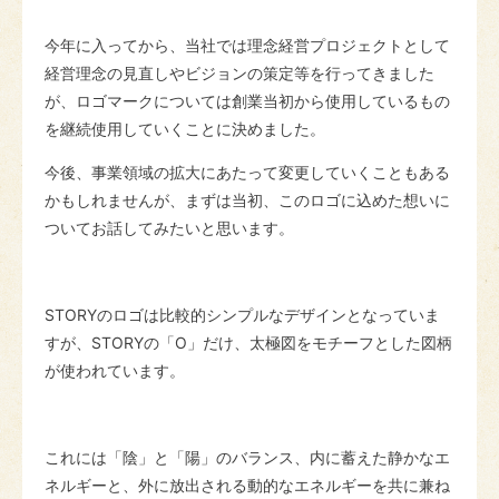
今年に入ってから、当社では理念経営プロジェクトとして
経営理念の見直しやビジョンの策定等を行ってきました
が、ロゴマークについては創業当初から使用しているもの
を継続使用していくことに決めました。
今後、事業領域の拡大にあたって変更していくこともある
かもしれませんが、まずは当初、このロゴに込めた想いに
ついてお話してみたいと思います。
STORYのロゴは比較的シンプルなデザインとなっていま
すが、STORYの「O」だけ、太極図をモチーフとした図柄
が使われています。
これには
「陰」と「陽」のバランス、内に蓄えた静かなエ
ネルギーと、外に放出される動的なエネルギーを共に兼ね