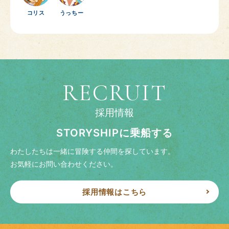
コリス
うっちー
RECRUIT
採用情報
STORYSHIPに乗船する
わたしたちは一緒に冒険する仲間を探しています。
お気軽にお問い合わせください。
採用情報はこちら