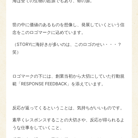
海は全ての生物の起源でもあり、命の源。
世の中に価値のあるものを想像し、発展していくという信
念をこのロゴマークに込めています。
（STORYに海好きが多いのは、このロゴのせい・・・？
笑）
ロゴマークの下には、創業当初から大切にしていた行動規
範「RESPONSE FEEDBACK」を添えています。
反応が返ってくるということは、気持ちがいいものです。
素早くレスポンスすることの大切さや、反応が得られるよ
うな仕事をしていくこと、