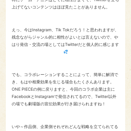
上げてないコンテンツはほぼ見たことがありません。
えっ、今はInstagram、Tik Tokだろう！と思われますが、
残念ながらジャンル的に相性がよいとは言えないので、や
はり発信・交流の場としてはTwitterだと個人的に感じます
でも、コラボレーションすることによって、簡単に解消で
き、もはや相乗効果を生じる場合もたくさんあります。
ONE PIECEの例に戻りますと、今回のコラボ企業は主に
FacebookとInstagramで発信されてるので、Twitter以外
の場でも劇場版の宣伝効果が行き届けられますね！
いや～作品側、企業側それぞれどんな戦略を立てられてる