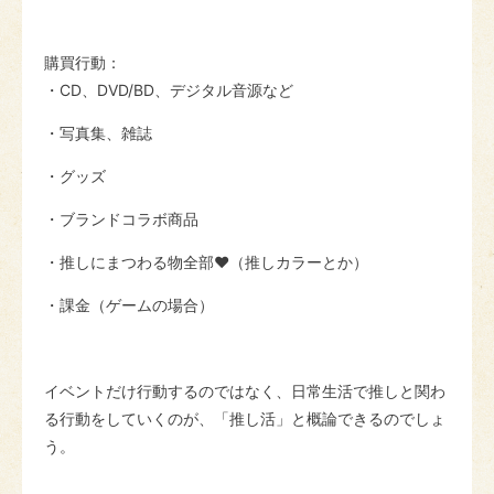
購買行動：
・CD、DVD/BD、デジタル音源など
・写真集、雑誌
・グッズ
・ブランドコラボ商品
・推しにまつわる物全部♥（推しカラーとか）
・課金（ゲームの場合）
イベントだけ行動するのではなく、日常生活で推しと関わ
る行動をしていくのが、「推し活」と概論できるのでしょ
う。