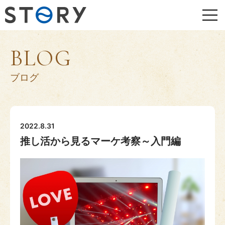
BLOG
ブログ
2022.8.31
推し活から見るマーケ考察～入門編