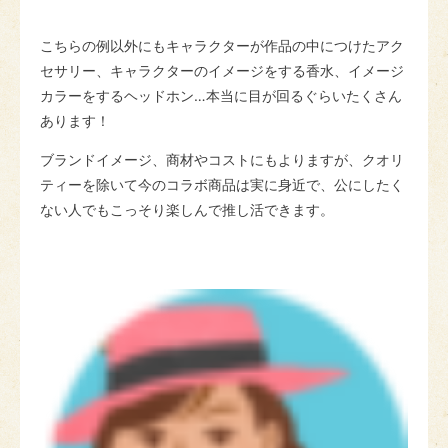
こちらの例以外にもキャラクターが作品の中につけたアク
セサリー、キャラクターのイメージをする香水、イメージ
カラーをするヘッドホン…本当に目が回るぐらいたくさん
あります！
ブランドイメージ、商材やコストにもよりますが、クオリ
ティーを除いて今のコラボ商品は実に身近で、公にしたく
ない人でもこっそり楽しんで推し活できます。