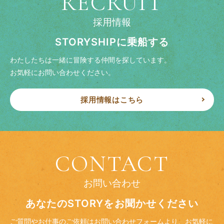
RECRUIT
採用情報
STORYSHIPに乗船する
わたしたちは一緒に冒険する仲間を探しています。
お気軽にお問い合わせください。
採用情報はこちら
CONTACT
お問い合わせ
あなたのSTORYをお聞かせください
ご質問やお仕事のご依頼はお問い合わせフォームより、
お気軽に