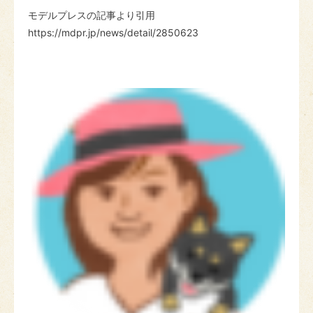
モデルプレスの記事より引用
https://mdpr.jp/news/detail/2850623