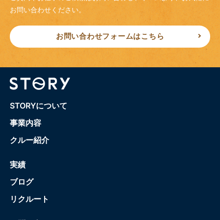
お問い合わせください。
お問い合わせフォームはこちら
STORYについて
事業内容
クルー紹介
実績
ブログ
リクルート