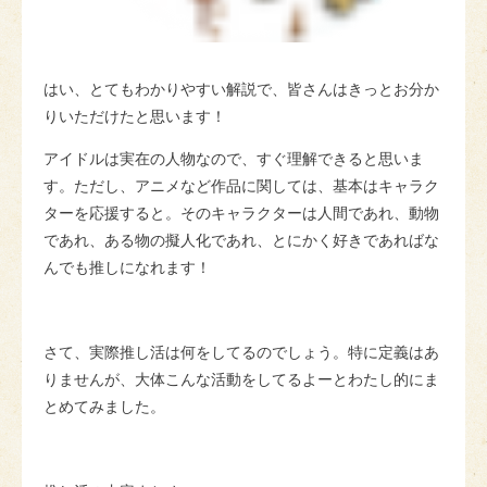
はい、とてもわかりやすい解説で、皆さんはきっとお分か
りいただけたと思います！
アイドルは実在の人物なので、すぐ理解できると思いま
す。ただし、アニメなど作品に関しては、基本はキャラク
ターを応援すると。そのキャラクターは人間であれ、動物
であれ、ある物の擬人化であれ、とにかく好きであればな
んでも推しになれます！
さて、実際推し活は何をしてるのでしょう。特に定義はあ
りませんが、大体こんな活動をしてるよーとわたし的にま
とめてみました。