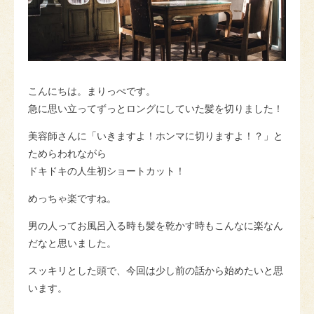
こんにちは。まりっぺです。
急に思い立ってずっとロングにしていた髪を切りました！
美容師さんに「いきますよ！ホンマに切りますよ！？」と
ためらわれながら
ドキドキの人生初ショートカット！
めっちゃ楽ですね。
男の人ってお風呂入る時も髪を乾かす時もこんなに楽なん
だなと思いました。
スッキリとした頭で、今回は少し前の話から始めたいと思
います。