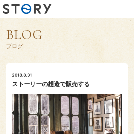
BLOG
ブログ
2018.8.31
ストーリーの想造で販売する