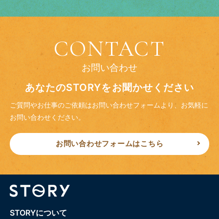
CONTACT
お問い合わせ
あなたのSTORYをお聞かせください
ご質問やお仕事のご依頼はお問い合わせフォームより、
お気軽に
お問い合わせください。
お問い合わせフォームはこちら
STORYについて