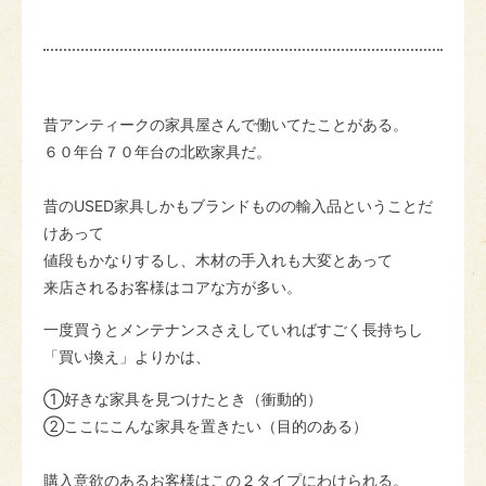
昔アンティークの家具屋さんで働いてたことがある。
６０年台７０年台の北欧家具だ。
昔のUSED家具しかもブランドものの輸入品ということだ
けあって
値段もかなりするし、木材の手入れも大変とあって
来店されるお客様はコアな方が多い。
一度買うとメンテナンスさえしていればすごく長持ちし
「買い換え」よりかは、
①好きな家具を見つけたとき（衝動的）
②ここにこんな家具を置きたい（目的のある）
購入意欲のあるお客様はこの２タイプにわけられる。