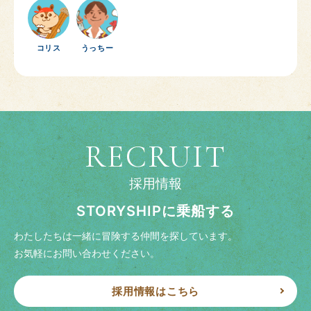
コリス
うっちー
RECRUIT
採用情報
STORYSHIPに乗船する
わたしたちは一緒に冒険する仲間を探しています。
お気軽にお問い合わせください。
採用情報はこちら