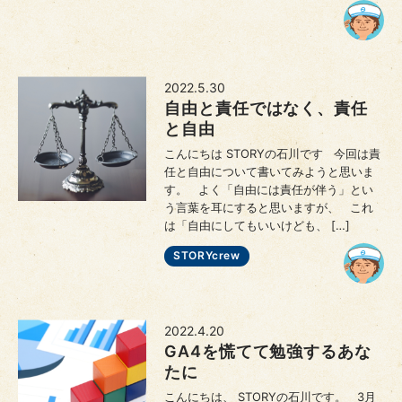
2022.5.30
自由と責任ではなく、責任
と自由
こんにちは STORYの石川です 今回は責
任と自由について書いてみようと思いま
す。 よく「自由には責任が伴う」とい
う言葉を耳にすると思いますが、 これ
は「自由にしてもいいけども、 […]
STORYcrew
2022.4.20
GA4を慌てて勉強するあな
たに
こんにちは、 STORYの石川です。 3月