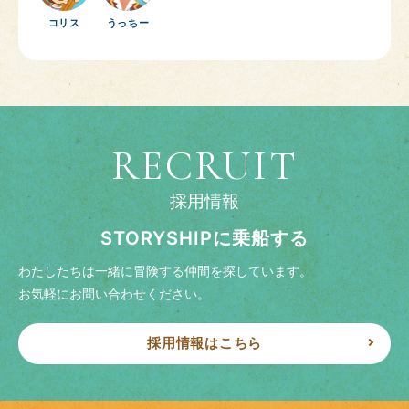
コリス
うっちー
RECRUIT
採用情報
STORYSHIPに乗船する
わたしたちは一緒に冒険する仲間を探しています。
お気軽にお問い合わせください。
採用情報はこちら