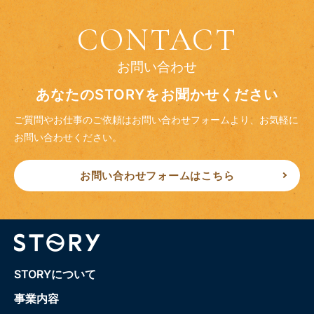
CONTACT
お問い合わせ
あなたのSTORYをお聞かせください
ご質問やお仕事のご依頼はお問い合わせフォームより、
お気軽に
お問い合わせください。
お問い合わせフォームはこちら
STORYについて
事業内容