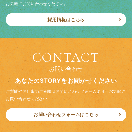
お気軽にお問い合わせください。
採用情報はこちら
CONTACT
お問い合わせ
あなたのSTORYをお聞かせください
ご質問やお仕事のご依頼はお問い合わせフォームより、
お気軽に
お問い合わせください。
お問い合わせフォームはこちら