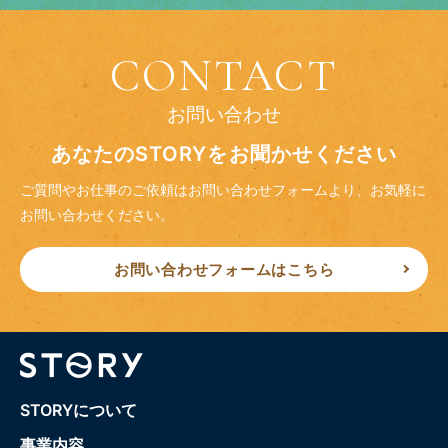
CONTACT
お問い合わせ
あなたのSTORYをお聞かせください
ご質問やお仕事のご依頼はお問い合わせフォームより、
お気軽に
お問い合わせください。
お問い合わせフォームはこちら
STORYについて
事業内容