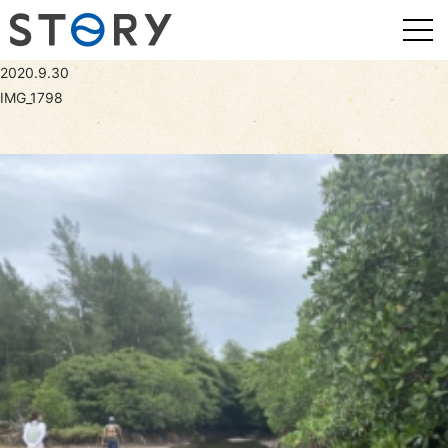
2020.9.30
IMG_1798