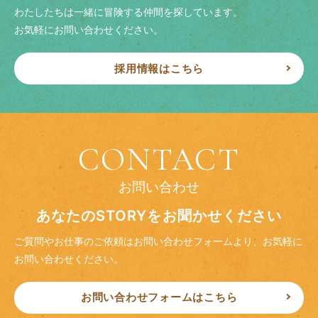
わたしたちは一緒に冒険する仲間を探しています。
お気軽にお問い合わせください。
採用情報はこちら
CONTACT
お問い合わせ
あなたのSTORYをお聞かせください
ご質問やお仕事のご依頼はお問い合わせフォームより、
お気軽に
お問い合わせください。
お問い合わせフォームはこちら