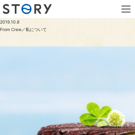
2019.10.8
From Crew／私について