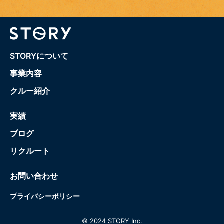
STORYについて
事業内容
クルー紹介
実績
ブログ
リクルート
お問い合わせ
プライバシーポリシー
© 2024 STORY Inc.