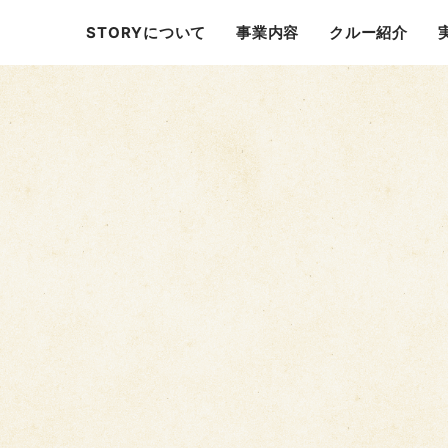
STORYについて
事業内容
クルー紹介