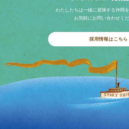
わたしたちは一緒に冒険する仲間
お気軽にお問い合わせく
採用情報はこちら