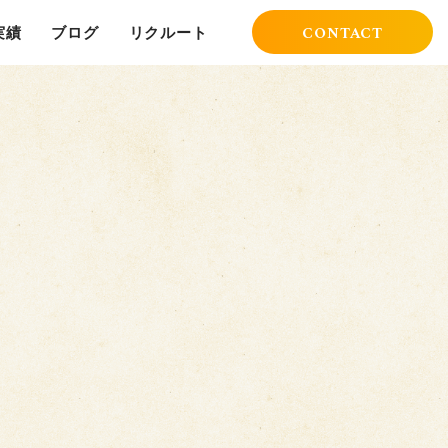
CONTACT
実績
ブログ
リクルート