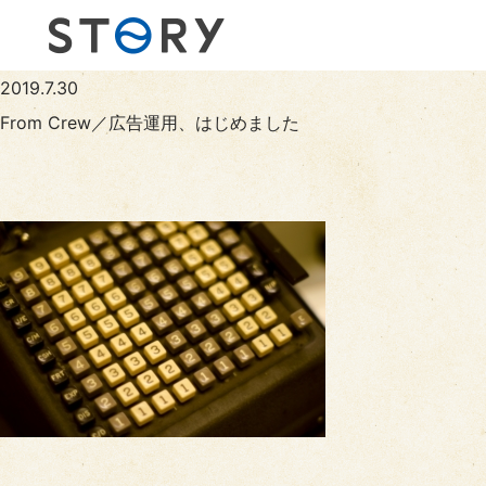
2019.7.30
From Crew／広告運用、はじめました