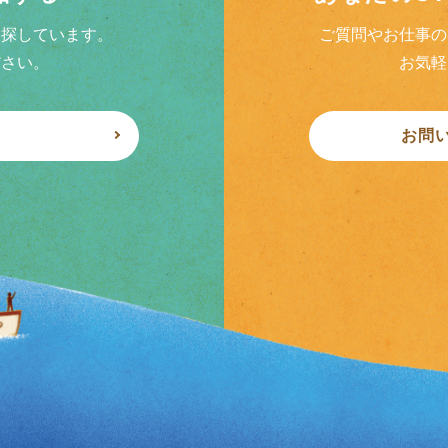
を探しています。
ご質問やお仕事の
ださい。
お気軽
お問