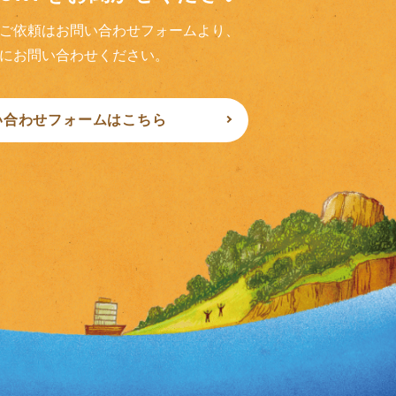
ご依頼はお問い合わせフォームより、
にお問い合わせください。
い合わせフォームはこちら