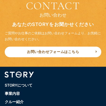
CONTACT
お問い合わせ
あなたのSTORYをお聞かせください
ご質問やお仕事のご依頼はお問い合わせフォームより、
お気軽に
お問い合わせください。
お問い合わせフォームはこちら
STORYについて
事業内容
クルー紹介