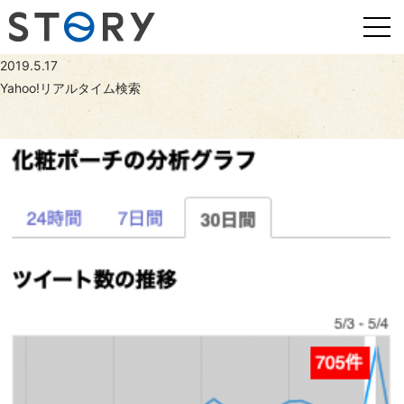
2019.5.17
Yahoo!リアルタイム検索