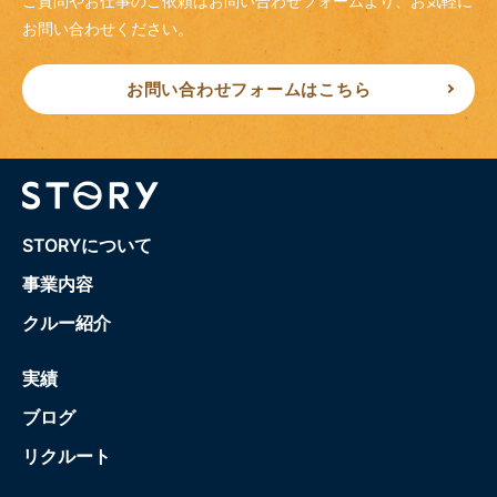
ご質問やお仕事のご依頼はお問い合わせフォームより、
お気軽に
お問い合わせください。
お問い合わせフォームはこちら
STORYについて
事業内容
クルー紹介
実績
ブログ
リクルート