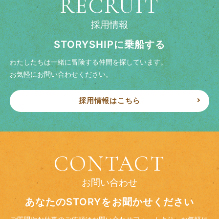
RECRUIT
採用情報
STORYSHIPに乗船する
わたしたちは一緒に冒険する仲間を探しています。
お気軽にお問い合わせください。
採用情報はこちら
CONTACT
お問い合わせ
あなたのSTORYをお聞かせください