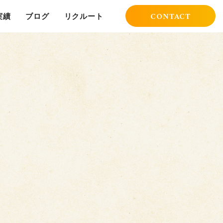
CONTACT
実績
ブログ
リクルート