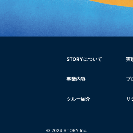
STORYについて
実
事業内容
ブ
クルー紹介
リ
© 2024 STORY Inc.