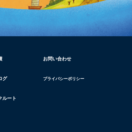
績
お問い合わせ
ログ
プライバシーポリシー
クルート