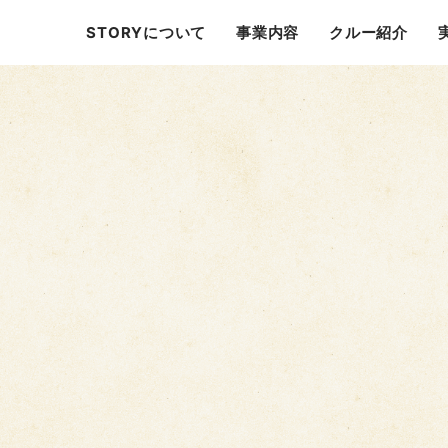
STORYについて
事業内容
クルー紹介