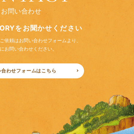
お問い合わせ
TORYをお聞かせください
ご依頼はお問い合わせフォームより、
にお問い合わせください。
い合わせフォームはこちら