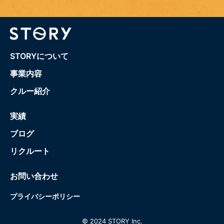
STORYについて
事業内容
クルー紹介
実績
ブログ
リクルート
お問い合わせ
プライバシーポリシー
© 2024 STORY Inc.