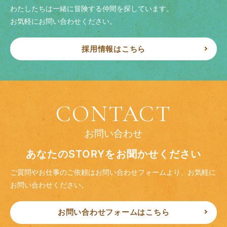
わたしたちは一緒に冒険する仲間を探しています。
お気軽にお問い合わせください。
採用情報はこちら
CONTACT
お問い合わせ
あなたのSTORYをお聞かせください
ご質問やお仕事のご依頼はお問い合わせフォームより、
お気軽に
お問い合わせください。
お問い合わせフォームはこちら