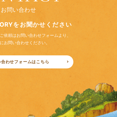
お問い合わせ
TORYをお聞かせください
ご依頼はお問い合わせフォームより、
にお問い合わせください。
い合わせフォームはこちら