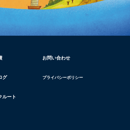
績
お問い合わせ
ログ
プライバシーポリシー
クルート