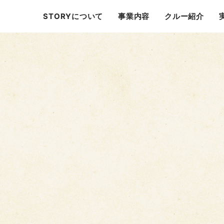
STORYについて
事業内容
クルー紹介