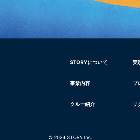
STORYについて
実
事業内容
ブ
クルー紹介
リ
© 2024 STORY Inc.