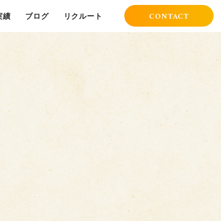
CONTACT
実績
ブログ
リクルート