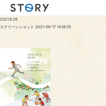
2021.9.28
スクリーンショット 2021-09-17 14.18.05