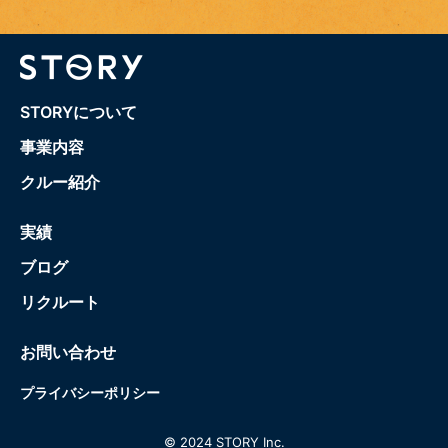
STORYについて
事業内容
クルー紹介
実績
ブログ
リクルート
お問い合わせ
プライバシーポリシー
© 2024 STORY Inc.