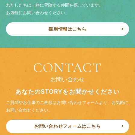
わたしたちは一緒に冒険する仲間を探しています。
お気軽にお問い合わせください。
採用情報はこちら
CONTACT
お問い合わせ
あなたのSTORYをお聞かせください
ご質問やお仕事のご依頼はお問い合わせフォームより、
お気軽に
お問い合わせください。
お問い合わせフォームはこちら