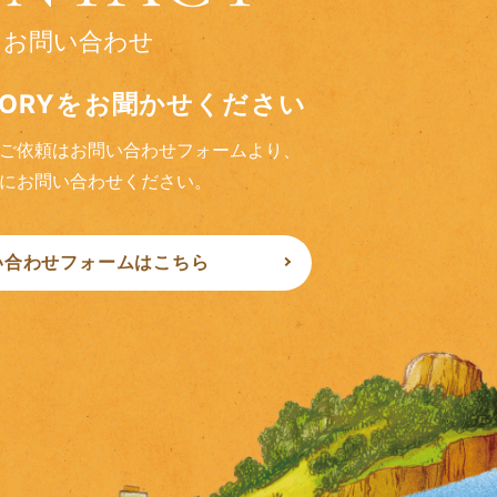
お問い合わせ
TORYをお聞かせください
ご依頼はお問い合わせフォームより、
にお問い合わせください。
い合わせフォームはこちら