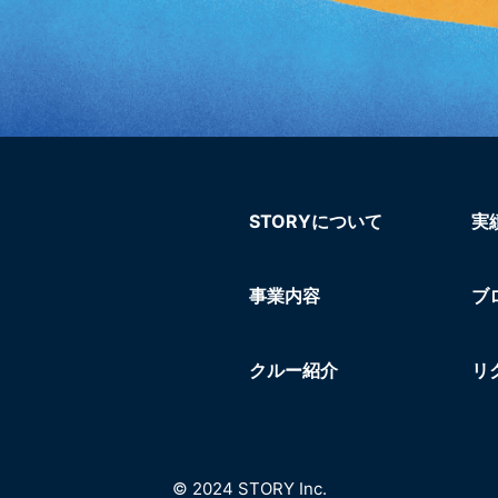
STORYについて
実
事業内容
ブ
クルー紹介
リ
© 2024 STORY Inc.