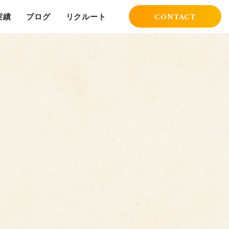
CONTACT
実績
ブログ
リクルート