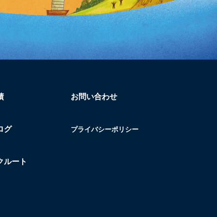
績
お問い合わせ
ログ
プライバシーポリシー
クルート