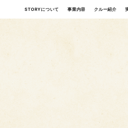
STORYについて
事業内容
クルー紹介