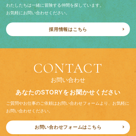
わたしたちは一緒に冒険する仲間を探しています。
お気軽にお問い合わせください。
採用情報はこちら
CONTACT
お問い合わせ
あなたのSTORYをお聞かせください
ご質問やお仕事のご依頼はお問い合わせフォームより、
お気軽に
お問い合わせください。
お問い合わせフォームはこちら