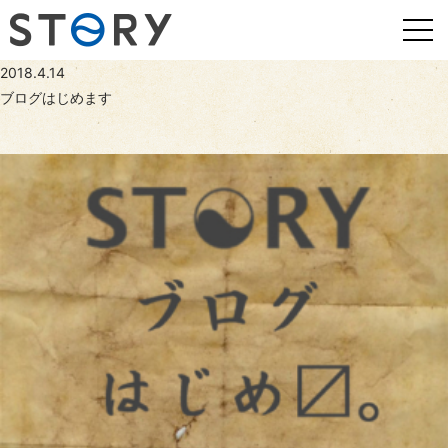
2018.4.14
ブログはじめます