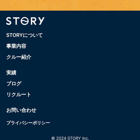
STORYについて
事業内容
クルー紹介
実績
ブログ
リクルート
お問い合わせ
プライバシーポリシー
© 2024 STORY Inc.